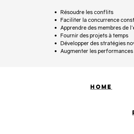
Résoudre les conflits
Faciliter la concurrence cons
Apprendre des membres de l'
Fournir des projets à temps
Développer des stratégies no
Augmenter les performances 
HOME