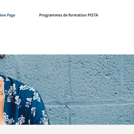
New Page
Programmes de formation PISTA