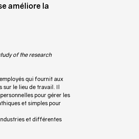
se améliore la
tudy of the research
employés qui fournit aux
r le lieu de travail. Il
 personnelles pour gérer les
thiques et simples pour
ndustries et différentes